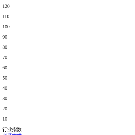
120
110
100
90
80
70
60
50
40
30
20
10
行业指数