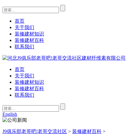
首页
关于我们
装修建材知识
装修建材百科
联系我们
首页
关于我们
装修建材知识
装修建材百科
联系我们
English
J9俱乐部老哥吧!老哥交流社区
>
装修建材百科
>