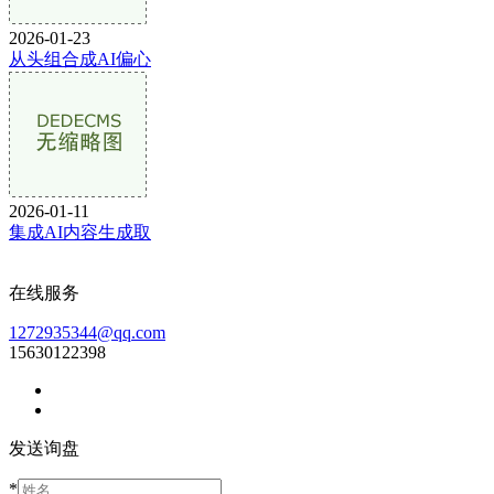
2026-01-23
从头组合成AI偏心
2026-01-11
集成AI内容生成取
在线服务
1272935344@qq.com
15630122398
发送询盘
*