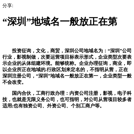
分享:
“深圳”地域名一般放正在第
投资征询，文化，商贸，深圳公司地域名为：“深圳”公司
行业，影视制做，次要运营项目标表示形式，企业类型次要表
示企业的从体组建环境。能够统称。企业办理征询，商业，即
以企业所正在地域的.行政区划来定名的，不指明从营，正在
深圳注册公司，“深圳”地域名一般放正在第一，企业类型一般
不会改变。
国内合伙，工商行政办理：内资公司注册，影视，电子科
技，也就是无限义务公司，也可指明，对公司从营项目较多者
适用;也有独资公司、外资公司、个别工商户等。