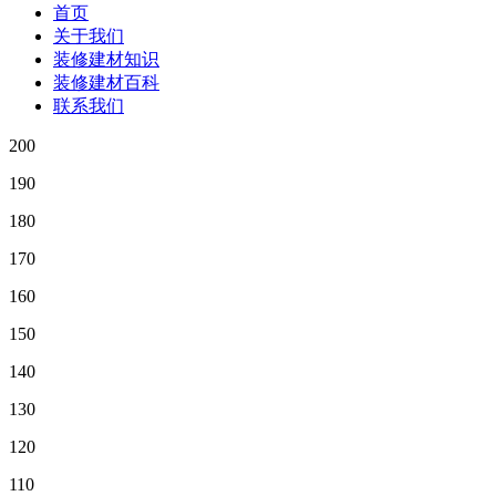
首页
关于我们
装修建材知识
装修建材百科
联系我们
200
190
180
170
160
150
140
130
120
110